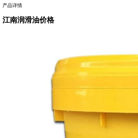
产品详情
江南润滑油价格