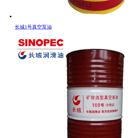
长城1号真空泵油