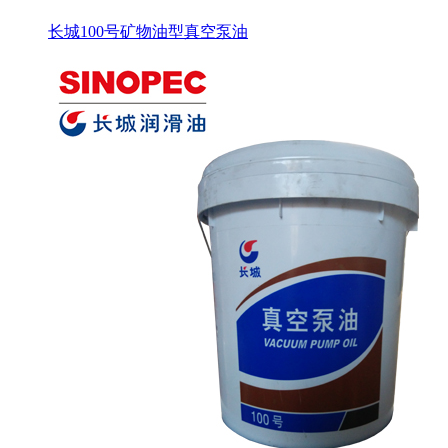
长城100号矿物油型真空泵油