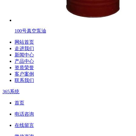
100号真空泵油
网站首页
走进我们
新闻中心
产品中心
资质荣誉
客户案例
联系我们
365系统
首页
电话咨询
在线留言