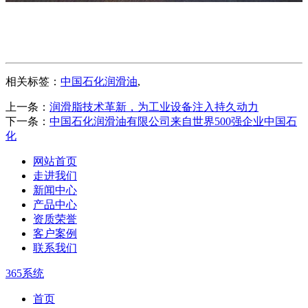
相关标签：
中国石化润滑油
,
上一条：
润滑脂技术革新，为工业设备注入持久动力
下一条：
中国石化润滑油有限公司来自世界500强企业中国石
化
网站首页
走进我们
新闻中心
产品中心
资质荣誉
客户案例
联系我们
365系统
首页