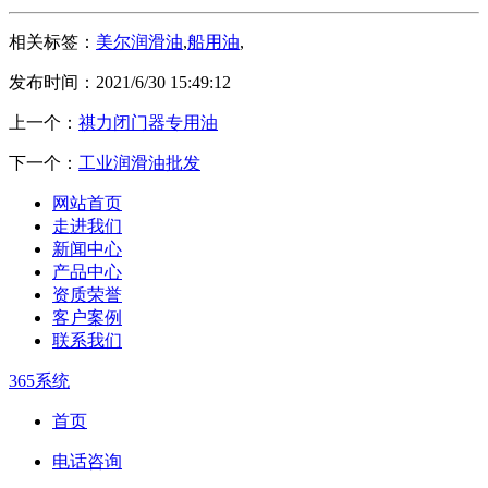
相关标签：
美尔润滑油
,
船用油
,
发布时间：2021/6/30 15:49:12
上一个：
祺力闭门器专用油
下一个：
工业润滑油批发
网站首页
走进我们
新闻中心
产品中心
资质荣誉
客户案例
联系我们
365系统
首页
电话咨询