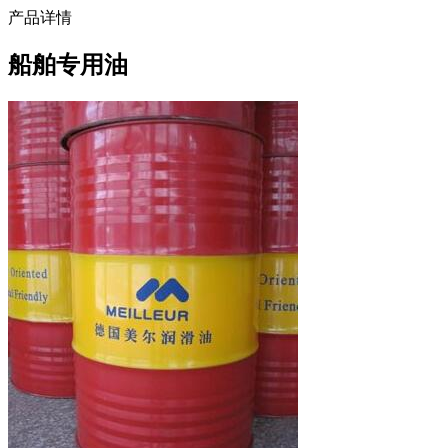
产品详情
船舶专用油